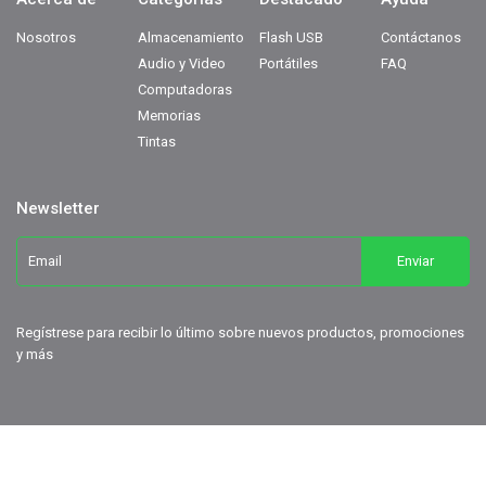
Nosotros
Almacenamiento
Flash USB
Contáctanos
Audio y Video
Portátiles
FAQ
Computadoras
Memorias
Tintas
Newsletter
Regístrese para recibir lo último sobre nuevos productos, promociones
y más