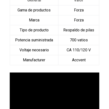
General
Valor
Gama de productos
Forza
Marca
Forza
Tipo de producto
Respaldo de pilas
Potencia suministrada
700 vatios
Voltaje necesario
CA 110/120 V
Manufacturer
Accvent