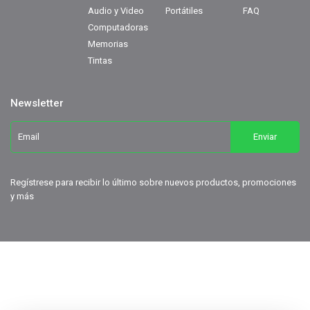
Audio y Video
Portátiles
FAQ
Computadoras
Memorias
Tintas
Newsletter
Regístrese para recibir lo último sobre nuevos productos, promociones
y más